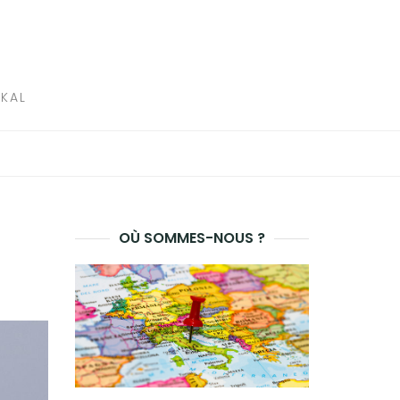
IKAL
OÙ SOMMES-NOUS ?