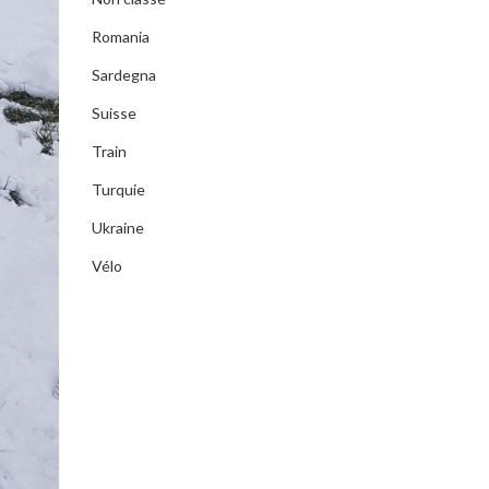
Romania
Sardegna
Suisse
Train
Turquie
Ukraine
Vélo