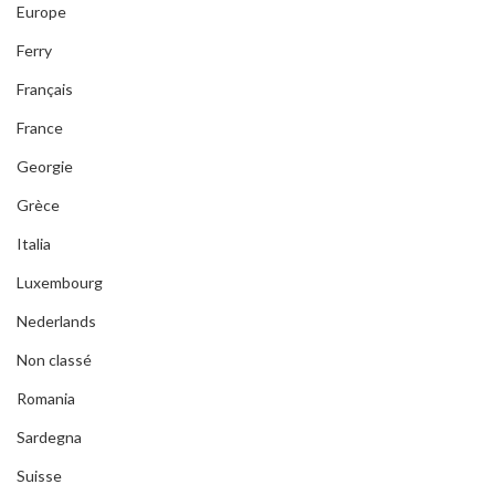
Europe
Ferry
Français
France
Georgie
Grèce
Italia
Luxembourg
Nederlands
Non classé
Romania
Sardegna
Suisse