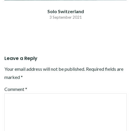
Solo Switzerland
3 September 2021
Leave a Reply
Your email address will not be published.
Required fields are
marked
*
Comment
*