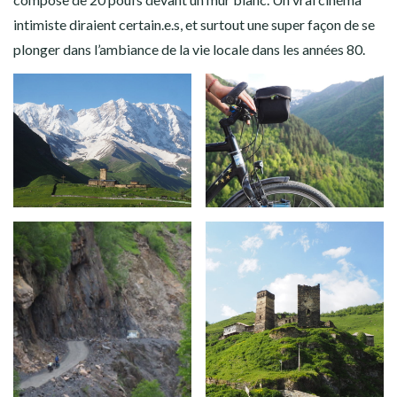
intimiste diraient certain.e.s, et surtout une super façon de se
plonger dans l’ambiance de la vie locale dans les années 80.