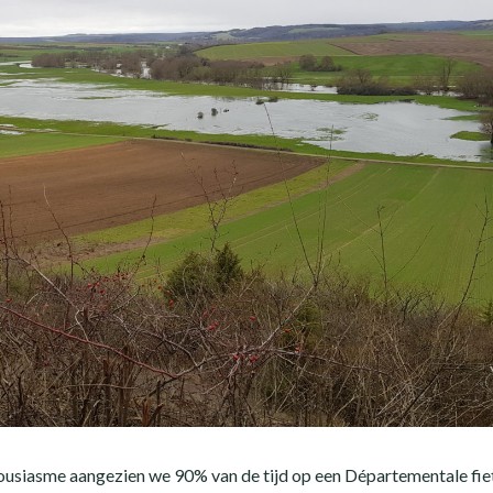
ousiasme aangezien we 90% van de tijd op een Départementale fie