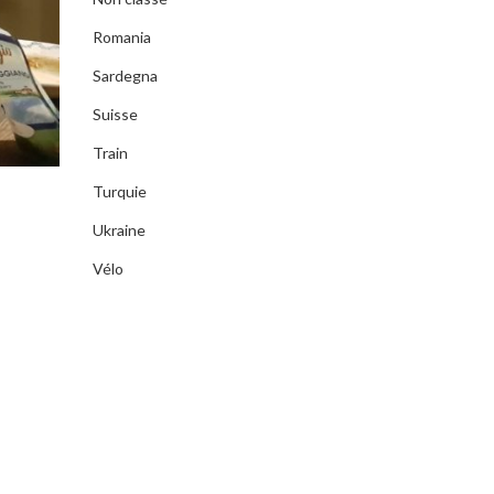
Romania
Sardegna
Suisse
Train
Turquie
Ukraine
Vélo